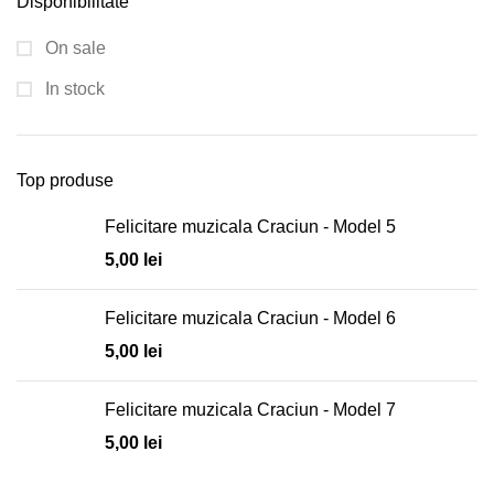
Disponibilitate
On sale
In stock
Top produse
Felicitare muzicala Craciun - Model 5
5,00
lei
Felicitare muzicala Craciun - Model 6
5,00
lei
Felicitare muzicala Craciun - Model 7
5,00
lei