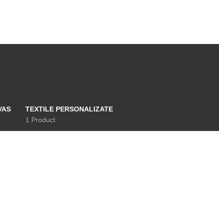
VAS
TEXTILE PERSONALIZATE
1 Product