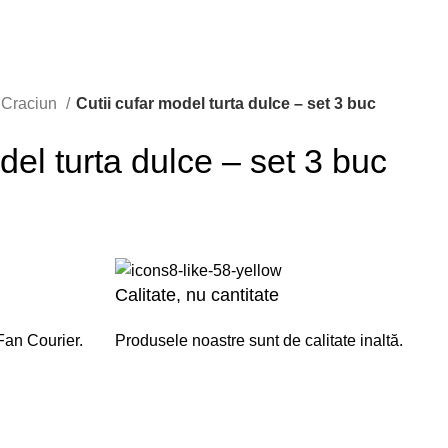
Craciun
Cutii cufar model turta dulce – set 3 buc
del turta dulce – set 3 buc
Calitate, nu cantitate
Fan Courier.
Produsele noastre sunt de calitate inaltă.