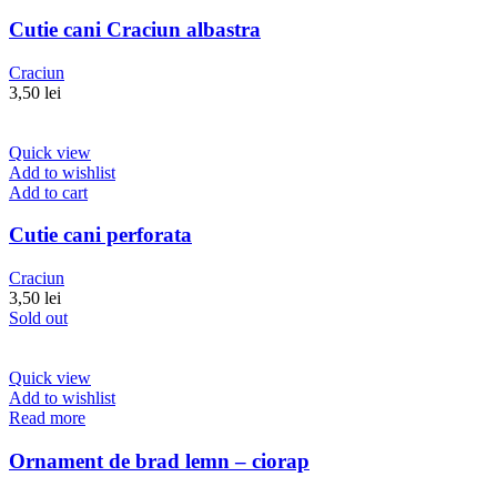
Cutie cani Craciun albastra
Craciun
3,50
lei
Quick view
Add to wishlist
Add to cart
Cutie cani perforata
Craciun
3,50
lei
Sold out
Quick view
Add to wishlist
Read more
Ornament de brad lemn – ciorap