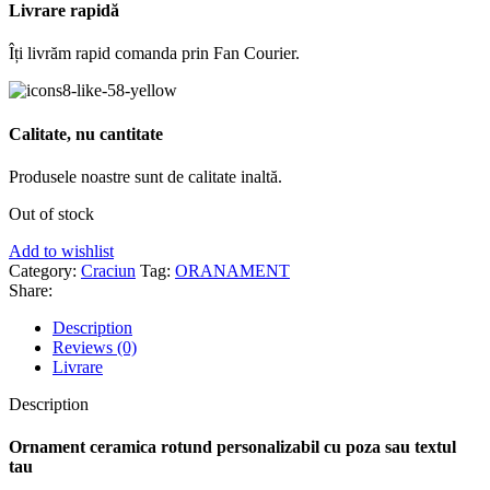
Livrare rapidă
Îți livrăm rapid comanda prin Fan Courier.
Calitate, nu cantitate
Produsele noastre sunt de calitate inaltă.
Out of stock
Add to wishlist
Category:
Craciun
Tag:
ORANAMENT
Share:
Description
Reviews (0)
Livrare
Description
Ornament ceramica rotund personalizabil cu poza sau textul
tau