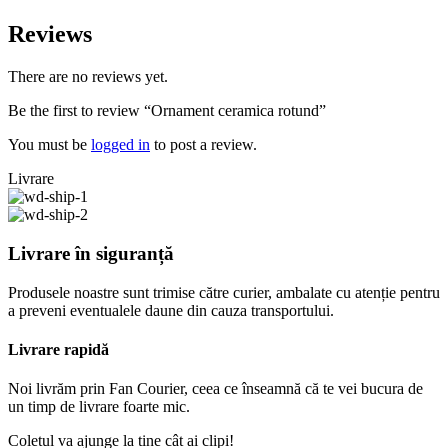
Reviews
There are no reviews yet.
Be the first to review “Ornament ceramica rotund”
You must be
logged in
to post a review.
Livrare
Livrare în siguranță
Produsele noastre sunt trimise către curier, ambalate cu atenție pentru
a preveni eventualele daune din cauza transportului.
Livrare rapidă
Noi livrăm prin Fan Courier, ceea ce înseamnă că te vei bucura de
un timp de livrare foarte mic.
Coletul va ajunge la tine cât ai clipi!