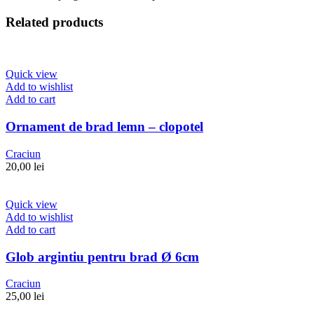
Related products
Quick view
Add to wishlist
Add to cart
Ornament de brad lemn – clopotel
Craciun
20,00
lei
Quick view
Add to wishlist
Add to cart
Glob argintiu pentru brad Ø 6cm
Craciun
25,00
lei