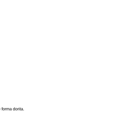
 forma dorita.