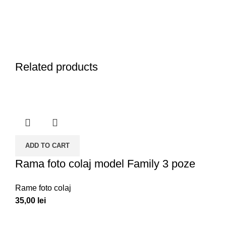
Related products
ADD TO CART
Rama foto colaj model Family 3 poze
Rame foto colaj
35,00
lei