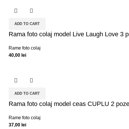
ADD TO CART
Rama foto colaj model Live Laugh Love 3 
Rame foto colaj
40,00
lei
ADD TO CART
Rama foto colaj model ceas CUPLU 2 poz
Rame foto colaj
37,00
lei