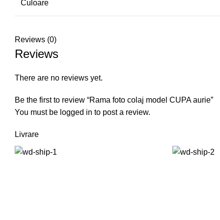
Culoare
Reviews (0)
Reviews
There are no reviews yet.
Be the first to review “Rama foto colaj model CUPA aurie”
You must be
logged in
to post a review.
Livrare