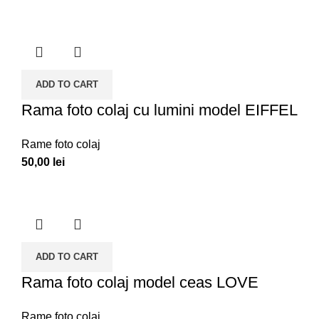
ADD TO CART
Rama foto colaj cu lumini model EIFFEL
Rame foto colaj
50,00
lei
ADD TO CART
Rama foto colaj model ceas LOVE
Rame foto colaj