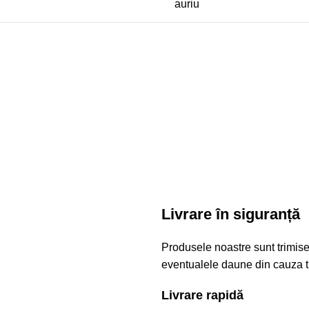
auriu
Livrare în siguranță
Produsele noastre sunt trimise
eventualele daune din cauza t
Livrare rapidă