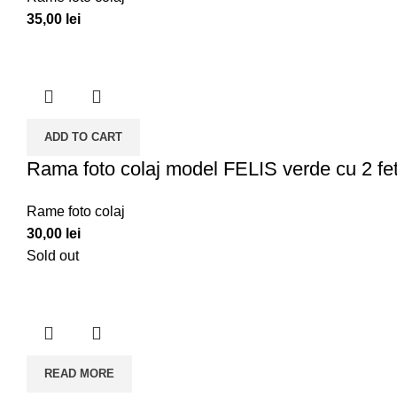
35,00
lei
ADD TO CART
Rama foto colaj model FELIS verde cu 2 fe
Rame foto colaj
30,00
lei
Sold out
READ MORE