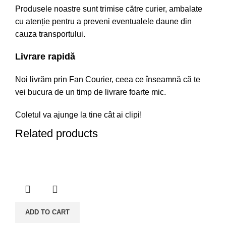
Produsele noastre sunt trimise către curier, ambalate
cu atenție pentru a preveni eventualele daune din
cauza transportului.
Livrare rapidă
Noi livrăm prin Fan Courier, ceea ce înseamnă că te
vei bucura de un timp de livrare foarte mic.
Coletul va ajunge la tine cât ai clipi!
Related products
ADD TO CART