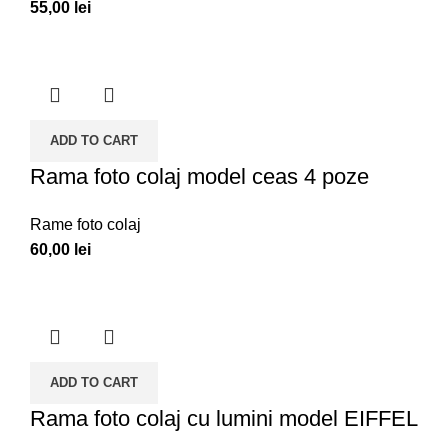
55,00
lei
ADD TO CART
Rama foto colaj model ceas 4 poze
Rame foto colaj
60,00
lei
ADD TO CART
Rama foto colaj cu lumini model EIFFEL