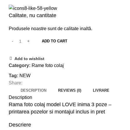
Calitate, nu cantitate
Produsele noastre sunt de calitate inaltă.
ADD TO CART
Add to wishlist
Category:
Rame foto colaj
Tag:
NEW
Share:
DESCRIPTION
REVIEWS (0)
LIVRARE
Description
Rama foto colaj model LOVE inima 3 poze –
printarea pozelor si montajul inclus in pret
Descriere