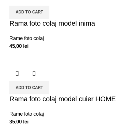
ADD TO CART
Rama foto colaj model inima
Rame foto colaj
45,00
lei
ADD TO CART
Rama foto colaj model cuier HOME
Rame foto colaj
35,00
lei