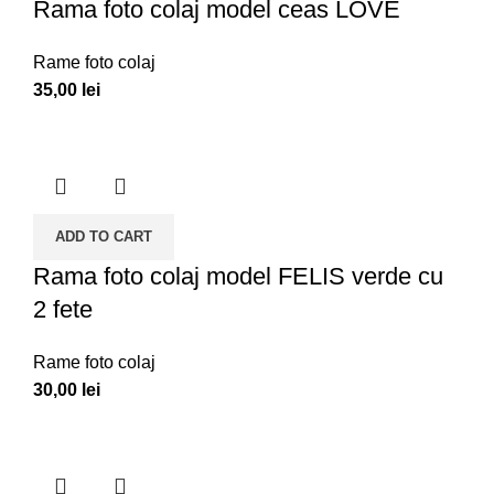
Rama foto colaj model ceas LOVE
Rame foto colaj
35,00
lei
ADD TO CART
Rama foto colaj model FELIS verde cu
2 fete
Rame foto colaj
30,00
lei