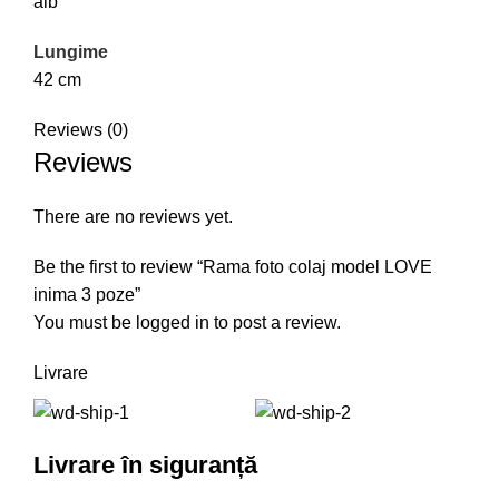
alb
Lungime
42 cm
Reviews (0)
Reviews
There are no reviews yet.
Be the first to review “Rama foto colaj model LOVE
inima 3 poze”
You must be
logged in
to post a review.
Livrare
Livrare în siguranță