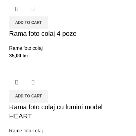
ADD TO CART
Rama foto colaj 4 poze
Rame foto colaj
35,00
lei
ADD TO CART
Rama foto colaj cu lumini model
HEART
Rame foto colaj