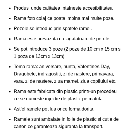
Produs unde calitatea intalneste accesibilitatea
Rama foto colaj ce poate imbina mai multe poze.
Pozele se introduc prin spatele ramei.
Rama este prevazuta cu agatatoare de perete
Se pot introduce 3 poze (2 poze de 10 cm x 15 cm si
1 poza de 13cm x 13cm)
Tema rama: aniversare, nunta, Valentines Day,
Dragobete, indragostiti, zi de nastere, primavara,
vara, zi de nastere, ziua mamei, ziua copilului etc.
Rama este fabricata din plastic printr-un procedeu
ce se numeste injectie de plastic pe matrita.
Astfel ramele pot lua orice forma dorita.
Ramele sunt ambalate in folie de plastic si cutie de
carton ce garanteaza siguranta la transport.